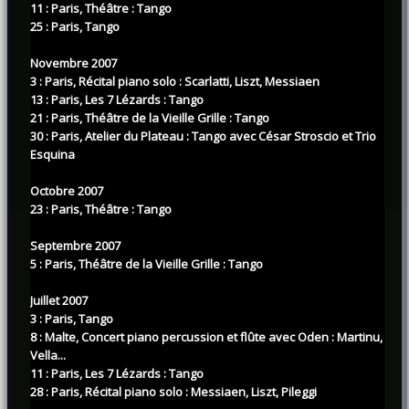
11 : Paris, Théâtre : Tango
25 : Paris, Tango
Novembre 2007
3 : Paris, Récital piano solo : Scarlatti, Liszt, Messiaen
13 : Paris, Les 7 Lézards : Tango
21 : Paris, Théâtre de la Vieille Grille : Tango
30 : Paris, Atelier du Plateau : Tango avec César Stroscio et Trio
Esquina
Octobre 2007
23 : Paris, Théâtre : Tango
Septembre 2007
5 : Paris, Théâtre de la Vieille Grille : Tango
Juillet 2007
3 : Paris, Tango
8 : Malte, Concert piano percussion et flûte avec Oden : Martinu,
Vella...
11 : Paris, Les 7 Lézards : Tango
28 : Paris, Récital piano solo : Messiaen, Liszt, Pileggi