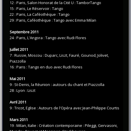
12 : Paris, Salon Honorat de la Cité U : TamborTango
15 : Paris, Le Réservoir : Tango
22 : Paris, La Caféothèque : Tango
29 : Paris, Caféothèque : Tango avec Emma Milan
Septembre 2011
24 : Paris, L'Angora : Tango avec Rudi Flores
Juillet 2011
7 : Russie, Moscou : Duparc, Liszt, Fauré, Gounod, Jolivet,
Piazzolla
16 : Paris : Tango en duo avec Rudi Flores
Mai 2011
9 : St-Denis, la Réunion : autours du chant et Piazzolla
28 : Lyon : Liszt
Avril 2011
9 : Tricot, Eglise : Autours de l'Opéra avec Jean-Philippe Courtis
Mars 2011
19 : Milan, Italie : Création contemporaine : Pileggi, Gervasoni,