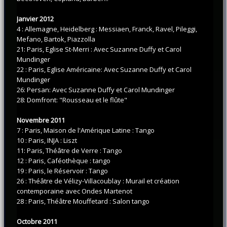
Janvier 2012
4 : Allemagne, Heidelberg : Messiaen, Franck, Ravel, Pileggi,
Mefano, Bartok, Piazzolla
21: Paris, Eglise St-Merri : Avec Suzanne Duffy et Carol
Mundinger
22 : Paris, Eglise Américaine: Avec Suzanne Duffy et Carol
Mundinger
26: Persan: Avec Suzanne Duffy et Carol Mundinger
28: Domfront: "Rousseau et le flûte"
Novembre 2011
7 : Paris, Maison de l'Amérique Latine : Tango
10 : Paris, INJA : Liszt
11: Paris, Théâtre de Verre : Tango
12 : Paris, Caféothèque : tango
19 : Paris, le Réservoir : Tango
26 : Théâtre de Vélizy-Villacoublay : Murail et création
contemporaine avec Ondes Martenot
28 : Paris, Théâtre Mouffetard : Salon tango
Octobre 2011