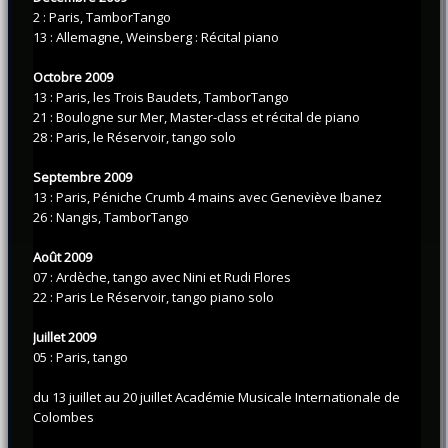
2 : Paris, TamborTango
13 : Allemagne, Weinsberg : Récital piano
Octobre 2009
13 : Paris, les Trois Baudets, TamborTango
21 : Boulogne sur Mer, Master-class et récital de piano
28 : Paris, le Réservoir, tango solo
Septembre 2009
13 : Paris, Péniche Crumb 4 mains avec Geneviève Ibanez
26 : Nangis, TamborTango
Août 2009
07 : Ardèche, tango avec Nini et Rudi Flores
22 : Paris Le Réservoir, tango piano solo
Juillet 2009
05 : Paris, tango
du 13 juillet au 20 juillet Académie Musicale Internationale de
Colombes