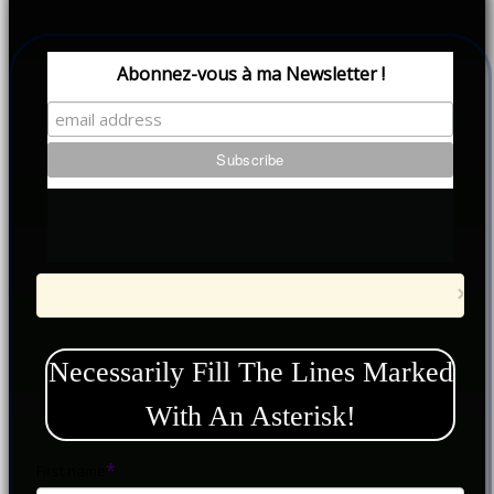
Abonnez-vous à ma Newsletter !
×
Necessarily Fill The Lines Marked
With An Asterisk!
First name